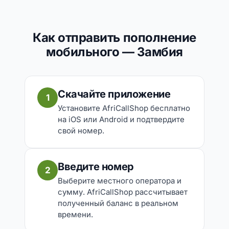
Как отправить пополнение
мобильного — Замбия
Скачайте приложение
1
Установите AfriCallShop бесплатно
на iOS или Android и подтвердите
свой номер.
Введите номер
2
Выберите местного оператора и
сумму. AfriCallShop рассчитывает
полученный баланс в реальном
времени.