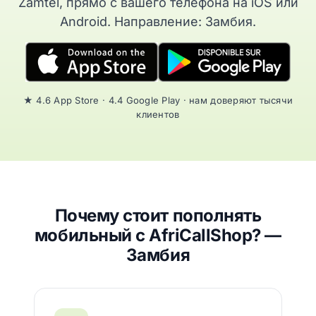
Zamtel, прямо с вашего телефона на iOS или
Android. Направление: Замбия.
★ 4.6 App Store · 4.4 Google Play · нам доверяют тысячи
клиентов
Почему стоит пополнять
мобильный с AfriCallShop? —
Замбия