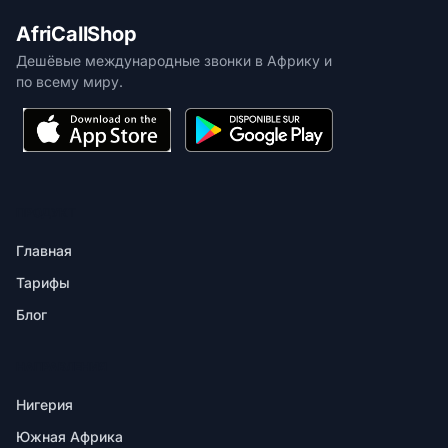
AfriCallShop
Дешёвые международные звонки в Африку и
по всему миру.
ПРОДУКТ
Главная
Тарифы
Блог
НАПРАВЛЕНИЯ
Нигерия
Южная Африка