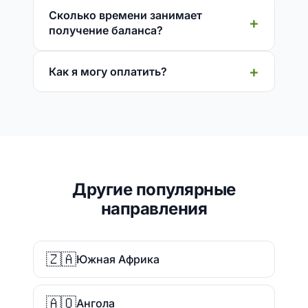
Сколько времени занимает
получение баланса?
Как я могу оплатить?
Другие популярные
направления
🇿🇦
Южная Африка
🇦🇴
Ангола