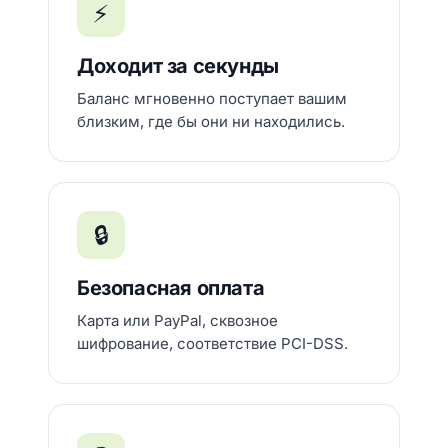
⚡
Доходит за секунды
Баланс мгновенно поступает вашим
близким, где бы они ни находились.
🔒
Безопасная оплата
Карта или PayPal, сквозное
шифрование, соответствие PCI-DSS.