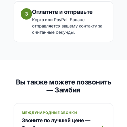
Оплатите и отправьте
3
Карта или PayPal. Баланс
отправляется вашему контакту за
считанные секунды.
Вы также можете позвонить
— Замбия
МЕЖДУНАРОДНЫЕ ЗВОНКИ
Звоните по лучшей цене —