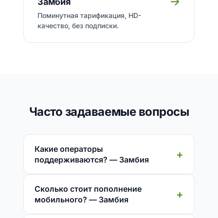
→
Замбия
Поминутная тарификация, HD-
качество, без подписки.
Часто задаваемые вопросы
Какие операторы
поддерживаются? — Замбия
Сколько стоит пополнение
мобильного? — Замбия