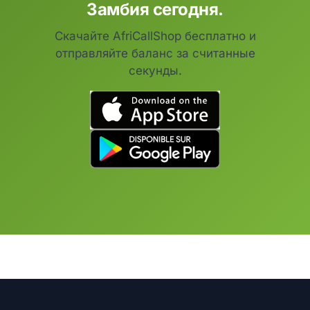
Замбия сегодня.
Скачайте AfriCallShop бесплатно и
отправляйте баланс за считанные
секунды.