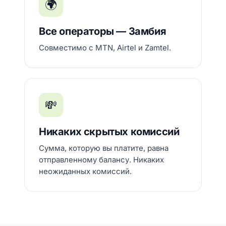
🌍
Все операторы — Замбия
Совместимо с MTN, Airtel и Zamtel.
💸
Никаких скрытых комиссий
Сумма, которую вы платите, равна
отправленному балансу. Никаких
неожиданных комиссий.