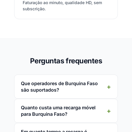
Faturação ao minuto, qualidade HD, sem
subscrição.
Perguntas frequentes
Que operadores de Burquina Faso
são suportados?
Quanto custa uma recarga móvel
para Burquina Faso?
Em quanto tempo a recarga é