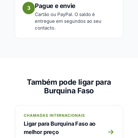
Pague e envie
3
Cartão ou PayPal. O saldo é
entregue em segundos ao seu
contacto.
Também pode ligar para
Burquina Faso
CHAMADAS INTERNACIONAIS
Ligar para Burquina Faso ao
→
melhor preço