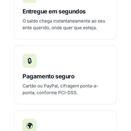
Entregue em segundos
O saldo chega instantaneamente ao seu
ente querido, onde quer que esteja.
🔒
Pagamento seguro
Cartão ou PayPal, cifragem ponta-a-
ponta, conforme PCI-DSS.
🌍