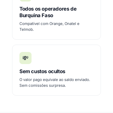
Todos os operadores de
Burquina Faso
Compatível com Orange, Onatel e
Telmob.
💸
Sem custos ocultos
O valor pago equivale ao saldo enviado.
Sem comissões surpresa.