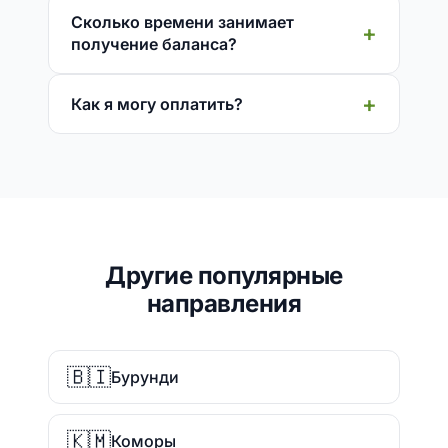
Сколько времени занимает
получение баланса?
Как я могу оплатить?
Другие популярные
направления
🇧🇮
Бурунди
🇰🇲
Коморы