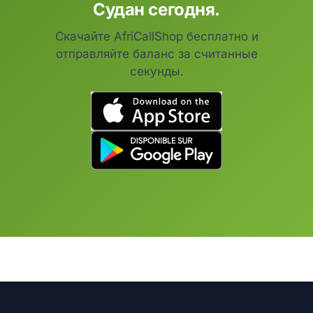
Судан сегодня.
Скачайте AfriCallShop бесплатно и
отправляйте баланс за считанные
секунды.