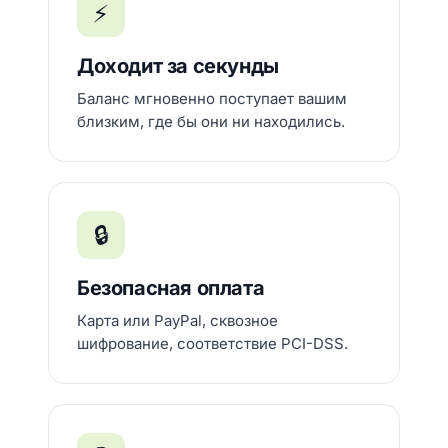
⚡
Доходит за секунды
Баланс мгновенно поступает вашим
близким, где бы они ни находились.
🔒
Безопасная оплата
Карта или PayPal, сквозное
шифрование, соответствие PCI-DSS.