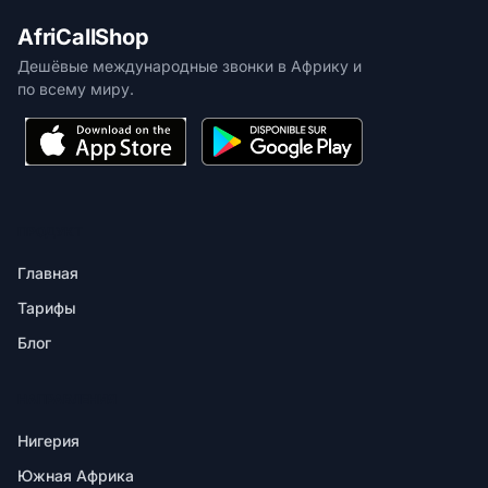
AfriCallShop
Дешёвые международные звонки в Африку и
по всему миру.
ПРОДУКТ
Главная
Тарифы
Блог
НАПРАВЛЕНИЯ
Нигерия
Южная Африка