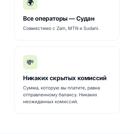
🌍
Все операторы — Судан
Совместимо с Zain, MTN и Sudani.
💸
Никаких скрытых комиссий
Сумма, которую вы платите, равна
отправленному балансу. Никаких
неожиданных комиссий.