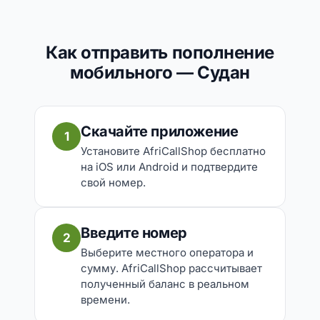
Как отправить пополнение
мобильного — Судан
Скачайте приложение
1
Установите AfriCallShop бесплатно
на iOS или Android и подтвердите
свой номер.
Введите номер
2
Выберите местного оператора и
сумму. AfriCallShop рассчитывает
полученный баланс в реальном
времени.