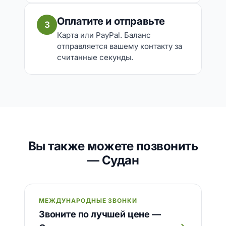
Оплатите и отправьте
3
Карта или PayPal. Баланс
отправляется вашему контакту за
считанные секунды.
Вы также можете позвонить
— Судан
МЕЖДУНАРОДНЫЕ ЗВОНКИ
Звоните по лучшей цене —