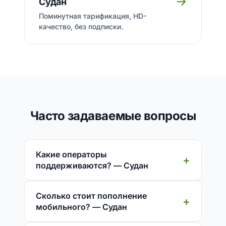
→
Судан
Поминутная тарификация, HD-
качество, без подписки.
Часто задаваемые вопросы
Какие операторы
поддерживаются? — Судан
Сколько стоит пополнение
мобильного? — Судан