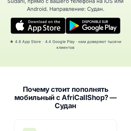
Sudani, прямо с вашего телефона на iOS или
Android. Направление: Судан.
★ 4.6 App Store · 4.4 Google Play · нам доверяют тысячи
клиентов
Почему стоит пополнять
мобильный с AfriCallShop? —
Судан