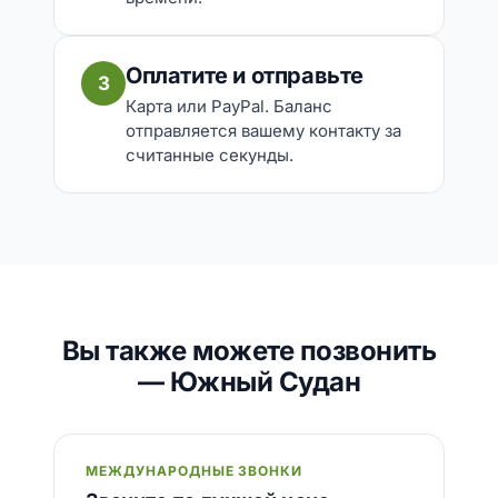
Оплатите и отправьте
3
Карта или PayPal. Баланс
отправляется вашему контакту за
считанные секунды.
Вы также можете позвонить
— Южный Судан
МЕЖДУНАРОДНЫЕ ЗВОНКИ