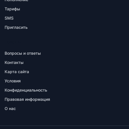
Тарифы
SMS
Пригласить
ПОМОЩЬ
Вопросы и ответы
Контакты
Карта сайта
Условия
Конфиденциальность
Правовая информация
О нас