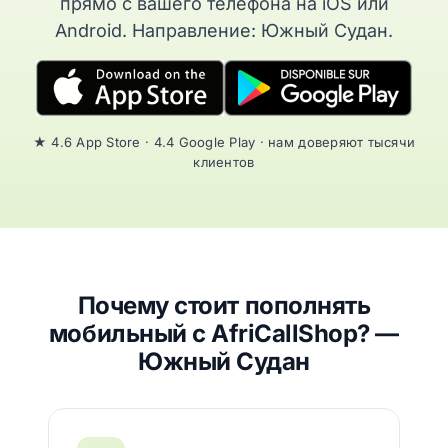
прямо с вашего телефона на iOS или
Android. Направление: Южный Судан.
★ 4.6 App Store · 4.4 Google Play · нам доверяют тысячи
клиентов
Почему стоит пополнять
мобильный с AfriCallShop? —
Южный Судан