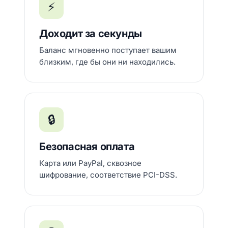
⚡
Доходит за секунды
Баланс мгновенно поступает вашим
близким, где бы они ни находились.
🔒
Безопасная оплата
Карта или PayPal, сквозное
шифрование, соответствие PCI-DSS.