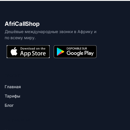
AfriCallShop
Дешёвые международные звонки в Африку и
по всему миру.
ПРОДУКТ
Главная
Тарифы
Блог
НАПРАВЛЕНИЯ