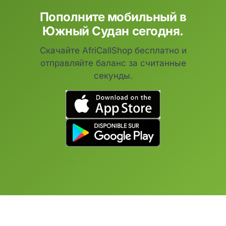
Пополните мобильный в
Южный Судан сегодня.
Скачайте AfriCallShop бесплатно и
отправляйте баланс за считанные
секунды.