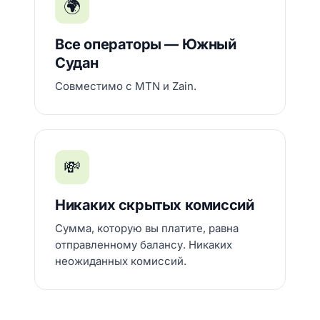
🌍
Все операторы — Южный
Судан
Совместимо с MTN и Zain.
💸
Никаких скрытых комиссий
Сумма, которую вы платите, равна
отправленному балансу. Никаких
неожиданных комиссий.