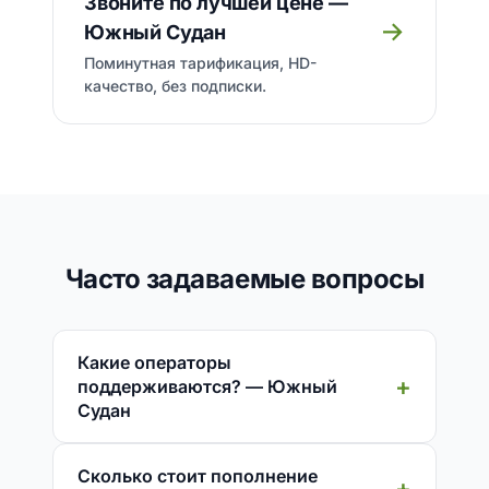
Звоните по лучшей цене —
→
Южный Судан
Поминутная тарификация, HD-
качество, без подписки.
Часто задаваемые вопросы
Какие операторы
поддерживаются? — Южный
Судан
Сколько стоит пополнение