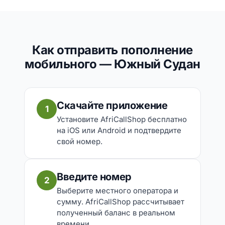
Как отправить пополнение
мобильного — Южный Судан
Скачайте приложение
1
Установите AfriCallShop бесплатно
на iOS или Android и подтвердите
свой номер.
Введите номер
2
Выберите местного оператора и
сумму. AfriCallShop рассчитывает
полученный баланс в реальном
времени.