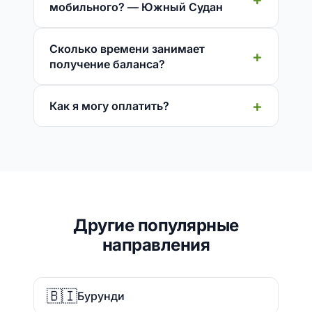
мобильного? — Южный Судан
Сколько времени занимает
получение баланса?
Как я могу оплатить?
Другие популярные
направления
🇧🇮
Бурунди