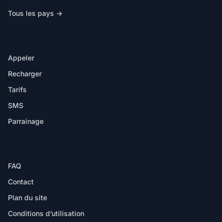
Tous les pays →
DANS L'APP
Appeler
Recharger
Tarifs
SMS
Parrainage
AIDE
FAQ
Contact
Plan du site
Conditions d’utilisation