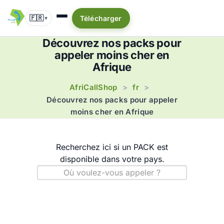
🇫🇷
Télécharger
▾
Découvrez nos packs pour
appeler moins cher en
Afrique
AfriCallShop
fr
>
>
Découvrez nos packs pour appeler
moins cher en Afrique
Recherchez ici si un PACK est
disponible dans votre pays.