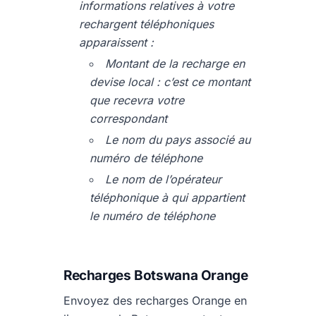
informations relatives à votre
rechargent téléphoniques
apparaissent :
Montant de la recharge en
devise local : c’est ce montant
que recevra votre
correspondant
Le nom du pays associé au
numéro de téléphone
Le nom de l’opérateur
téléphonique à qui appartient
le numéro de téléphone
Recharges Botswana Orange
Envoyez des recharges Orange en