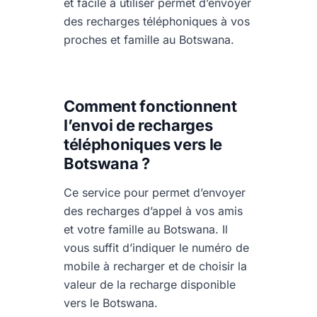
et facile à utiliser permet d’envoyer
des recharges téléphoniques à vos
proches et famille au Botswana.
Comment fonctionnent
l’envoi de recharges
téléphoniques vers le
Botswana ?
Ce service pour permet d’envoyer
des recharges d’appel à vos amis
et votre famille au Botswana. Il
vous suffit d’indiquer le numéro de
mobile à recharger et de choisir la
valeur de la recharge disponible
vers le Botswana.