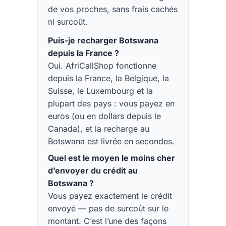
de vos proches, sans frais cachés
ni surcoût.
Puis-je recharger Botswana
depuis la France ?
Oui. AfriCallShop fonctionne
depuis la France, la Belgique, la
Suisse, le Luxembourg et la
plupart des pays : vous payez en
euros (ou en dollars depuis le
Canada), et la recharge au
Botswana est livrée en secondes.
Quel est le moyen le moins cher
d’envoyer du crédit au
Botswana ?
Vous payez exactement le crédit
envoyé — pas de surcoût sur le
montant. C’est l’une des façons