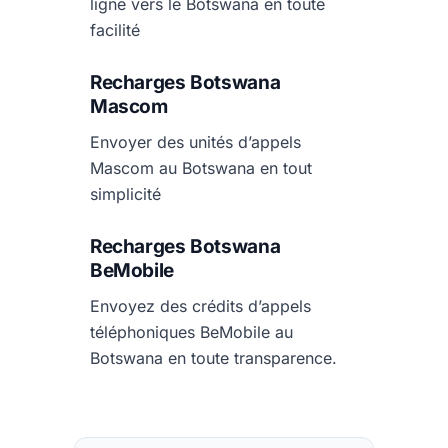
ligne vers le Botswana en toute
facilité
Recharges Botswana
Mascom
Envoyer des unités d’appels
Mascom au Botswana en tout
simplicité
Recharges Botswana
BeMobile
Envoyez des crédits d’appels
téléphoniques BeMobile au
Botswana en toute transparence.