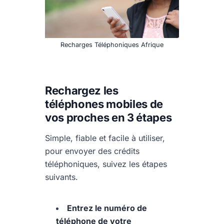
Recharges Téléphoniques Afrique
Rechargez les
téléphones mobiles de
vos proches en 3 étapes
Simple, fiable et facile à utiliser,
pour envoyer des crédits
téléphoniques, suivez les étapes
suivants.
Entrez le numéro de
téléphone de votre