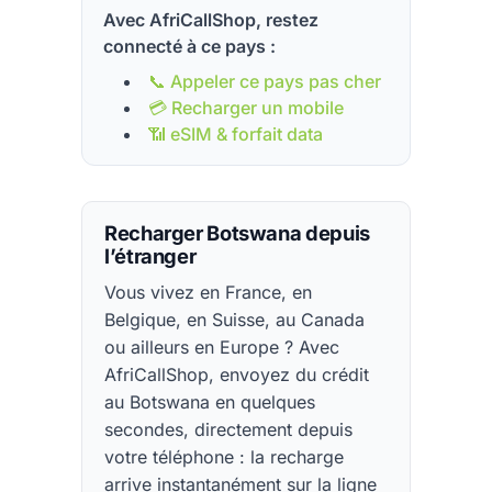
Avec AfriCallShop, restez
connecté à ce pays :
📞 Appeler ce pays pas cher
💳 Recharger un mobile
📶 eSIM & forfait data
Recharger Botswana depuis
l’étranger
Vous vivez en France, en
Belgique, en Suisse, au Canada
ou ailleurs en Europe ? Avec
AfriCallShop, envoyez du crédit
au Botswana en quelques
secondes, directement depuis
votre téléphone : la recharge
arrive instantanément sur la ligne