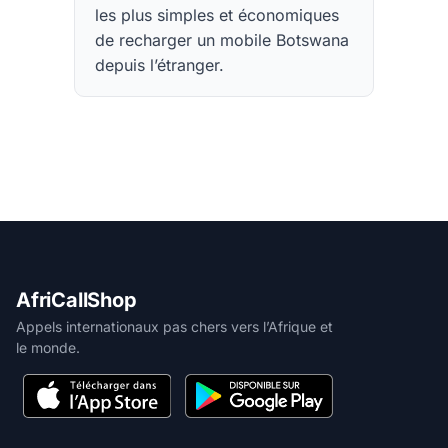
les plus simples et économiques
de recharger un mobile Botswana
depuis l’étranger.
AfriCallShop
Appels internationaux pas chers vers l’Afrique et
le monde.