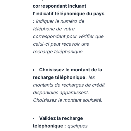
correspondant incluant
l’indicatif téléphonique du pays
:
indiquer le numéro de
téléphone de votre
correspondant pour vérifier que
celui-ci peut recevoir une
recharge téléphonique
Choisissez le montant de la
recharge téléphonique
:
les
montants de recharges de crédit
disponibles apparaissent.
Choisissez le montant souhaité.
Validez la recharge
téléphonique :
quelques