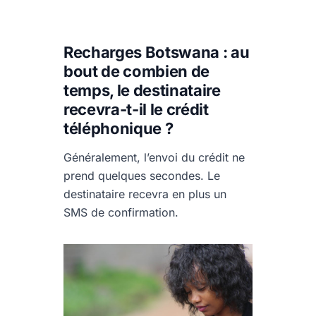
Recharges Botswana : au
bout de combien de
temps, le destinataire
recevra-t-il le crédit
téléphonique ?
Généralement, l’envoi du crédit ne
prend quelques secondes. Le
destinataire recevra en plus un
SMS de confirmation.