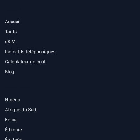
PRODUIT
Accueil
Tarifs
eSIM
Indicatifs téléphoniques
Calculateur de coût
Blog
DESTINATIONS
Nigeria
Afrique du Sud
Kenya
Éthiopie
Érythrée