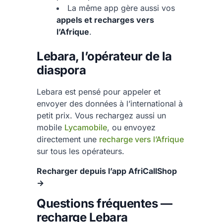
La même app gère aussi vos
appels et recharges vers
l’Afrique
.
Lebara, l’opérateur de la
diaspora
Lebara est pensé pour appeler et
envoyer des données à l’international à
petit prix. Vous rechargez aussi un
mobile
Lycamobile
, ou envoyez
directement une
recharge vers l’Afrique
sur tous les opérateurs.
Recharger depuis l’app AfriCallShop
→
Questions fréquentes —
recharge Lebara