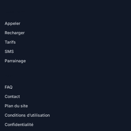
DANS L'APP
Appeler
Recharger
Tarifs
SMS
Parrainage
AIDE
FAQ
Contact
Plan du site
Conditions d’utilisation
Confidentialité