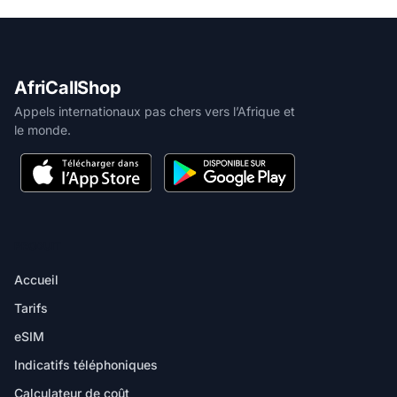
AfriCallShop
Appels internationaux pas chers vers l’Afrique et
le monde.
PRODUIT
Accueil
Tarifs
eSIM
Indicatifs téléphoniques
Calculateur de coût