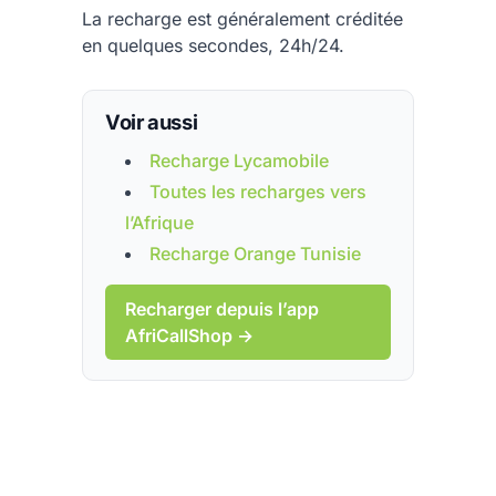
La recharge est généralement créditée
en quelques secondes, 24h/24.
Voir aussi
Recharge Lycamobile
Toutes les recharges vers
l’Afrique
Recharge Orange Tunisie
Recharger depuis l’app
AfriCallShop →