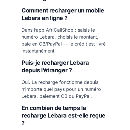
Comment recharger un mobile
Lebara en ligne ?
Dans l’app AfriCallShop : saisis le
numéro Lebara, choisis le montant,
paie en CB/PayPal — le crédit est livré
instantanément.
Puis-je recharger Lebara
depuis l’étranger ?
Oui. La recharge fonctionne depuis
n’importe quel pays pour un numéro
Lebara, paiement CB ou PayPal.
En combien de temps la
recharge Lebara est-elle reçue
?