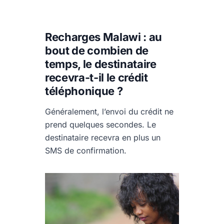
Recharges Malawi : au
bout de combien de
temps, le destinataire
recevra-t-il le crédit
téléphonique ?
Généralement, l’envoi du crédit ne
prend quelques secondes. Le
destinataire recevra en plus un
SMS de confirmation.