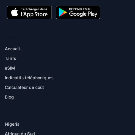
PRODUIT
Accueil
Tarifs
eSIM
Indicatifs téléphoniques
Calculateur de coût
Blog
DESTINATIONS
Nigeria
Afrique du Sud