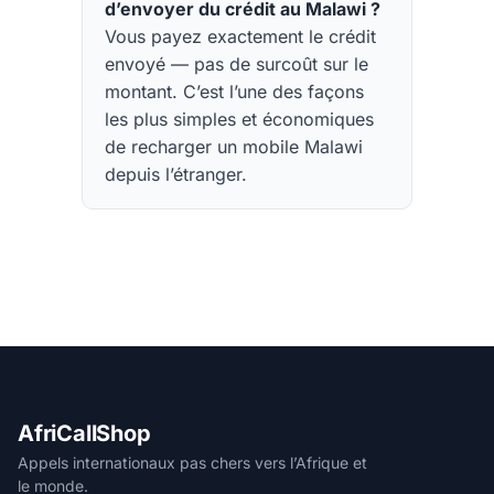
d’envoyer du crédit au Malawi ?
Vous payez exactement le crédit
envoyé — pas de surcoût sur le
montant. C’est l’une des façons
les plus simples et économiques
de recharger un mobile Malawi
depuis l’étranger.
AfriCallShop
Appels internationaux pas chers vers l’Afrique et
le monde.