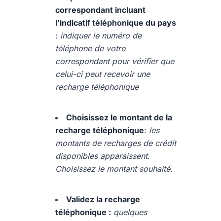
correspondant incluant
l’indicatif téléphonique du pays
:
indiquer le numéro de
téléphone de votre
correspondant pour vérifier que
celui-ci peut recevoir une
recharge téléphonique
Choisissez le montant de la
recharge téléphonique
:
les
montants de recharges de crédit
disponibles apparaissent.
Choisissez le montant souhaité.
Validez la recharge
téléphonique :
quelques