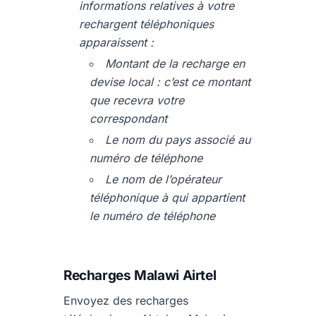
informations relatives à votre
rechargent téléphoniques
apparaissent :
Montant de la recharge en
devise local : c’est ce montant
que recevra votre
correspondant
Le nom du pays associé au
numéro de téléphone
Le nom de l’opérateur
téléphonique à qui appartient
le numéro de téléphone
Recharges Malawi Airtel
Envoyez des recharges