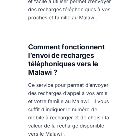
et facile à utiliser permet d’envoyer
des recharges téléphoniques à vos
proches et famille au Malawi.
Comment fonctionnent
l’envoi de recharges
téléphoniques vers le
Malawi ?
Ce service pour permet d’envoyer
des recharges d’appel à vos amis
et votre famille au Malawi . Il vous
suffit d’indiquer le numéro de
mobile à recharger et de choisir la
valeur de la recharge disponible
vers le Malawi .