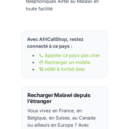
téléphoniques Airtel au Malawi en
toute facilité
Avec AfriCallShop, restez
connecté à ce pays :
📞 Appeler ce pays pas cher
💳 Recharger un mobile
📶 eSIM & forfait data
Recharger Malawi depuis
l’étranger
Vous vivez en France, en
Belgique, en Suisse, au Canada
ou ailleurs en Europe ? Avec