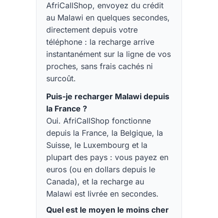
AfriCallShop, envoyez du crédit
au Malawi en quelques secondes,
directement depuis votre
téléphone : la recharge arrive
instantanément sur la ligne de vos
proches, sans frais cachés ni
surcoût.
Puis-je recharger Malawi depuis
la France ?
Oui. AfriCallShop fonctionne
depuis la France, la Belgique, la
Suisse, le Luxembourg et la
plupart des pays : vous payez en
euros (ou en dollars depuis le
Canada), et la recharge au
Malawi est livrée en secondes.
Quel est le moyen le moins cher