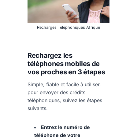
Recharges Téléphoniques Afrique
Rechargez les
téléphones mobiles de
vos proches en 3 étapes
Simple, fiable et facile à utiliser,
pour envoyer des crédits
téléphoniques, suivez les étapes
suivants.
Entrez le numéro de
téléphone de votre