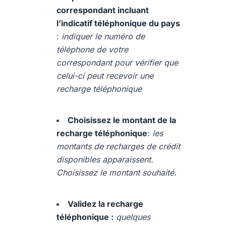
correspondant incluant
l’indicatif téléphonique du pays
:
indiquer le numéro de
téléphone de votre
correspondant pour vérifier que
celui-ci peut recevoir une
recharge téléphonique
Choisissez le montant de la
recharge téléphonique
:
les
montants de recharges de crédit
disponibles apparaissent.
Choisissez le montant souhaité.
Validez la recharge
téléphonique :
quelques