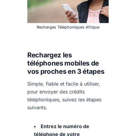
Recharges Téléphoniques Afrique
Rechargez les
téléphones mobiles de
vos proches en 3 étapes
Simple, fiable et facile à utiliser,
pour envoyer des crédits
téléphoniques, suivez les étapes
suivants.
Entrez le numéro de
téléphone de votre