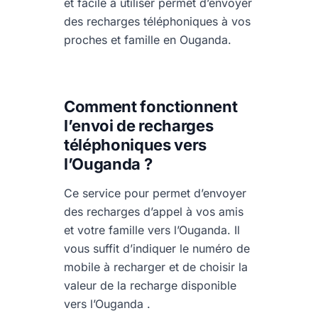
et facile à utiliser permet d’envoyer
des recharges téléphoniques à vos
proches et famille en Ouganda.
Comment fonctionnent
l’envoi de recharges
téléphoniques vers
l’Ouganda ?
Ce service pour permet d’envoyer
des recharges d’appel à vos amis
et votre famille vers l’Ouganda. Il
vous suffit d’indiquer le numéro de
mobile à recharger et de choisir la
valeur de la recharge disponible
vers l’Ouganda .