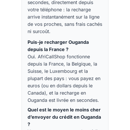
secondes, directement depuis
votre téléphone : la recharge
arrive instantanément sur la ligne
de vos proches, sans frais cachés
ni surcoût.
Puis-je recharger Ouganda
depuis la France ?
Oui. AfriCallShop fonctionne
depuis la France, la Belgique, la
Suisse, le Luxembourg et la
plupart des pays : vous payez en
euros (ou en dollars depuis le
Canada), et la recharge en
Ouganda est livrée en secondes.
Quel est le moyen le moins cher
d’envoyer du crédit en Ouganda
?