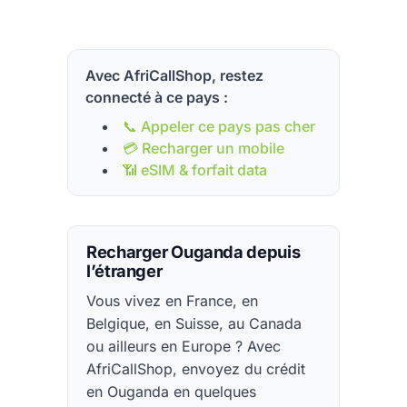
Avec AfriCallShop, restez
connecté à ce pays :
📞 Appeler ce pays pas cher
💳 Recharger un mobile
📶 eSIM & forfait data
Recharger Ouganda depuis
l’étranger
Vous vivez en France, en
Belgique, en Suisse, au Canada
ou ailleurs en Europe ? Avec
AfriCallShop, envoyez du crédit
en Ouganda en quelques