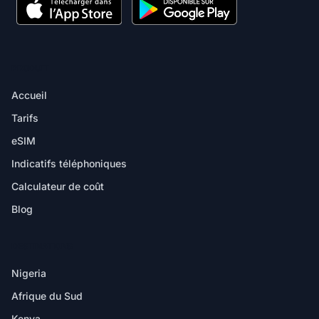
PRODUIT
Accueil
Tarifs
eSIM
Indicatifs téléphoniques
Calculateur de coût
Blog
DESTINATIONS
Nigeria
Afrique du Sud
Kenya