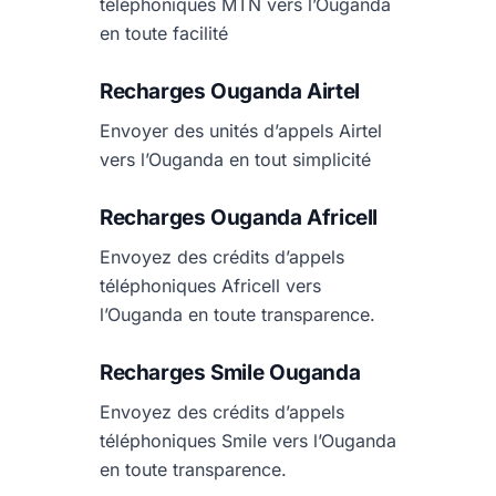
téléphoniques MTN vers l’Ouganda
en toute facilité
Recharges Ouganda Airtel
Envoyer des unités d’appels Airtel
vers l’Ouganda en tout simplicité
Recharges Ouganda Africell
Envoyez des crédits d’appels
téléphoniques Africell vers
l’Ouganda en toute transparence.
Recharges Smile Ouganda
Envoyez des crédits d’appels
téléphoniques Smile vers l’Ouganda
en toute transparence.