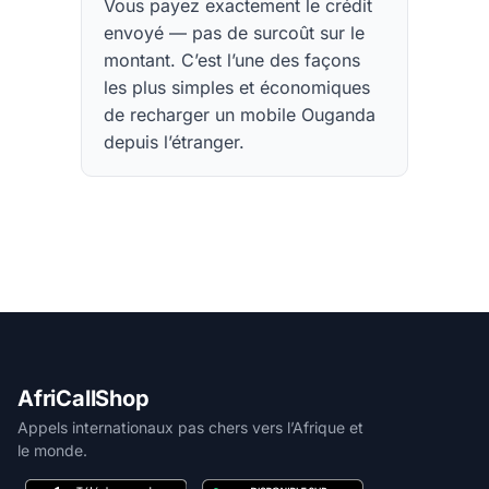
Vous payez exactement le crédit
envoyé — pas de surcoût sur le
montant. C’est l’une des façons
les plus simples et économiques
de recharger un mobile Ouganda
depuis l’étranger.
AfriCallShop
Appels internationaux pas chers vers l’Afrique et
le monde.