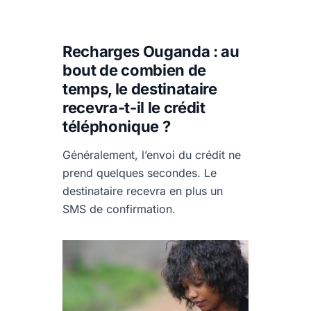
Recharges Ouganda : au
bout de combien de
temps, le destinataire
recevra-t-il le crédit
téléphonique ?
Généralement, l’envoi du crédit ne
prend quelques secondes. Le
destinataire recevra en plus un
SMS de confirmation.