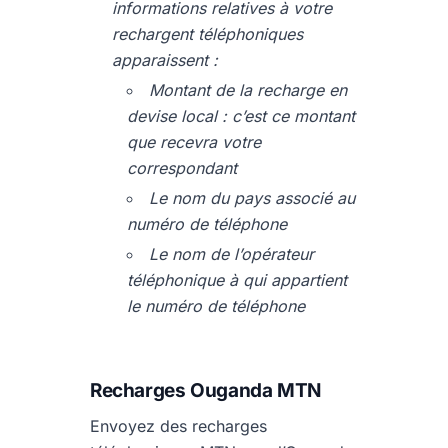
informations relatives à votre
rechargent téléphoniques
apparaissent :
Montant de la recharge en
devise local : c’est ce montant
que recevra votre
correspondant
Le nom du pays associé au
numéro de téléphone
Le nom de l’opérateur
téléphonique à qui appartient
le numéro de téléphone
Recharges Ouganda MTN
Envoyez des recharges