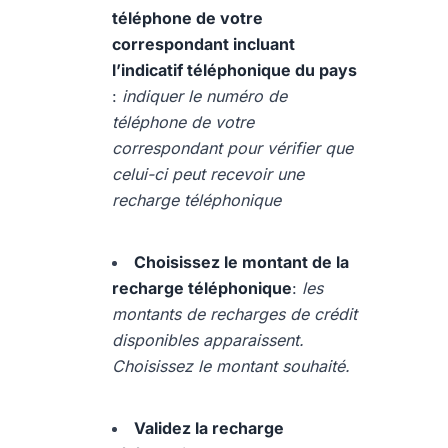
téléphone de votre
correspondant incluant
l’indicatif téléphonique du pays
:
indiquer le numéro de
téléphone de votre
correspondant pour vérifier que
celui-ci peut recevoir une
recharge téléphonique
Choisissez le montant de la
recharge téléphonique
:
les
montants de recharges de crédit
disponibles apparaissent.
Choisissez le montant souhaité.
Validez la recharge