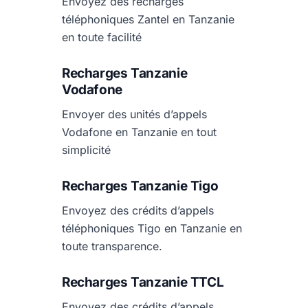
Envoyez des recharges
téléphoniques Zantel en Tanzanie
en toute facilité
Recharges Tanzanie
Vodafone
Envoyer des unités d’appels
Vodafone en Tanzanie en tout
simplicité
Recharges Tanzanie Tigo
Envoyez des crédits d’appels
téléphoniques Tigo en Tanzanie en
toute transparence.
Recharges Tanzanie TTCL
Envoyez des crédits d’appels