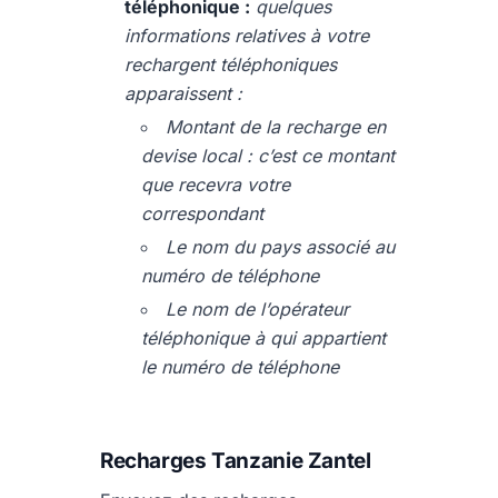
téléphonique :
quelques
informations relatives à votre
rechargent téléphoniques
apparaissent :
Montant de la recharge en
devise local : c’est ce montant
que recevra votre
correspondant
Le nom du pays associé au
numéro de téléphone
Le nom de l’opérateur
téléphonique à qui appartient
le numéro de téléphone
Recharges Tanzanie Zantel