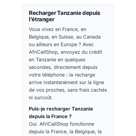
Recharger Tanzanie depuis
l’étranger
Vous vivez en France, en
Belgique, en Suisse, au Canada
ou ailleurs en Europe ? Avec
AfriCallShop, envoyez du crédit
en Tanzanie en quelques
secondes, directement depuis
votre téléphone : la recharge
arrive instantanément sur la ligne
de vos proches, sans frais cachés
ni surcoût.
Puis-je recharger Tanzanie
depuis la France ?
Oui. AfriCallShop fonctionne
depuis la France, la Belgique, la