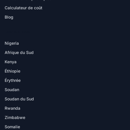
Calculateur de coût
Blog
DESTINATIONS
Nigeria
Afrique du Sud
Kenya
Éthiopie
Érythrée
Soudan
Soudan du Sud
Rwanda
Zimbabwe
Somalie