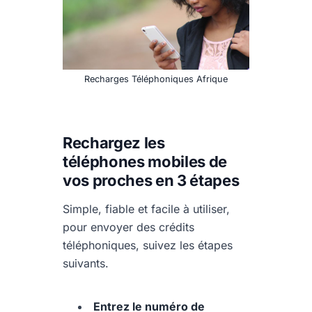
Recharges Téléphoniques Afrique
Rechargez les
téléphones mobiles de
vos proches en 3 étapes
Simple, fiable et facile à utiliser,
pour envoyer des crédits
téléphoniques, suivez les étapes
suivants.
Entrez le numéro de