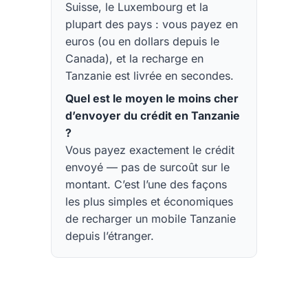
Suisse, le Luxembourg et la
plupart des pays : vous payez en
euros (ou en dollars depuis le
Canada), et la recharge en
Tanzanie est livrée en secondes.
Quel est le moyen le moins cher
d’envoyer du crédit en Tanzanie
?
Vous payez exactement le crédit
envoyé — pas de surcoût sur le
montant. C’est l’une des façons
les plus simples et économiques
de recharger un mobile Tanzanie
depuis l’étranger.