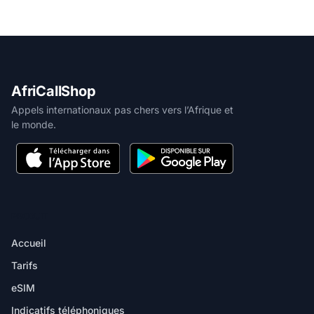
AfriCallShop
Appels internationaux pas chers vers l’Afrique et
le monde.
PRODUIT
Accueil
Tarifs
eSIM
Indicatifs téléphoniques