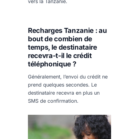
vers la Tanzanie.
Recharges Tanzanie : au
bout de combien de
temps, le destinataire
recevra-t-il le crédit
téléphonique ?
Généralement, l’envoi du crédit ne
prend quelques secondes. Le
destinataire recevra en plus un
SMS de confirmation.