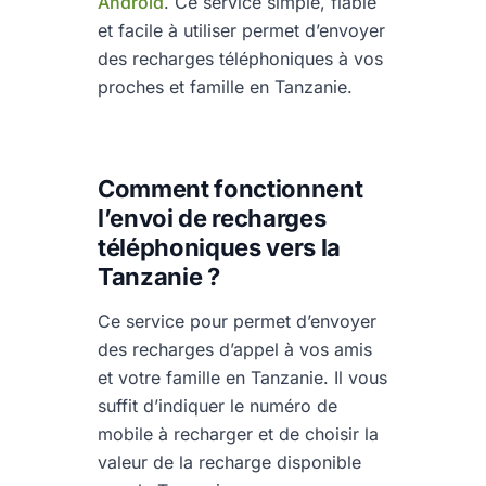
Android
. Ce service simple, fiable
et facile à utiliser permet d’envoyer
des recharges téléphoniques à vos
proches et famille en Tanzanie.
Comment fonctionnent
l’envoi de recharges
téléphoniques vers la
Tanzanie ?
Ce service pour permet d’envoyer
des recharges d’appel à vos amis
et votre famille en Tanzanie. Il vous
suffit d’indiquer le numéro de
mobile à recharger et de choisir la
valeur de la recharge disponible