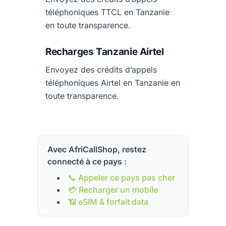
téléphoniques TTCL en Tanzanie
en toute transparence.
Recharges Tanzanie Airtel
Envoyez des crédits d’appels
téléphoniques Airtel en Tanzanie en
toute transparence.
Avec AfriCallShop, restez
connecté à ce pays :
📞 Appeler ce pays pas cher
💳 Recharger un mobile
📶 eSIM & forfait data