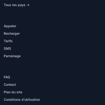
Tous les pays →
DANS L'APP
Appeler
Recharger
Tarifs
SMS
Parrainage
AIDE
FAQ
Contact
Plan du site
Conditions d’utilisation