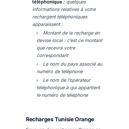
téléphonique :
quelques
informations relatives à votre
rechargent téléphoniques
apparaissent :
Montant de la recharge en
devise local : c’est ce montant
que recevra votre
correspondant
Le nom du pays associé au
numéro de téléphone
Le nom de l’opérateur
téléphonique à qui appartient
le numéro de téléphone
Recharges Tunisie Orange