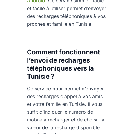
Android
. Ce service simple, fiable
et facile à utiliser permet d’envoyer
des recharges téléphoniques à vos
proches et famille en Tunisie.
Comment fonctionnent
l’envoi de recharges
téléphoniques vers la
Tunisie ?
Ce service pour permet d’envoyer
des recharges d’appel à vos amis
et votre famille en Tunisie. Il vous
suffit d’indiquer le numéro de
mobile à recharger et de choisir la
valeur de la recharge disponible