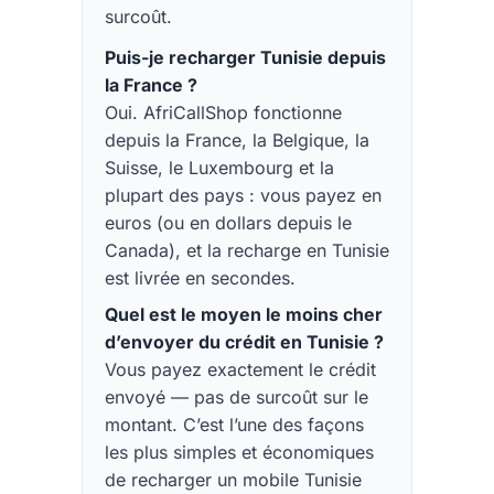
surcoût.
Puis-je recharger Tunisie depuis
la France ?
Oui. AfriCallShop fonctionne
depuis la France, la Belgique, la
Suisse, le Luxembourg et la
plupart des pays : vous payez en
euros (ou en dollars depuis le
Canada), et la recharge en Tunisie
est livrée en secondes.
Quel est le moyen le moins cher
d’envoyer du crédit en Tunisie ?
Vous payez exactement le crédit
envoyé — pas de surcoût sur le
montant. C’est l’une des façons
les plus simples et économiques
de recharger un mobile Tunisie