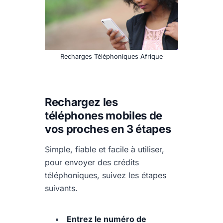
Recharges Téléphoniques Afrique
Rechargez les
téléphones mobiles de
vos proches en 3 étapes
Simple, fiable et facile à utiliser,
pour envoyer des crédits
téléphoniques, suivez les étapes
suivants.
Entrez le numéro de