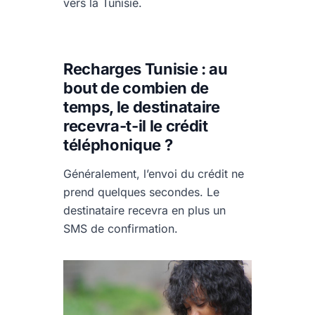
vers la Tunisie.
Recharges Tunisie : au
bout de combien de
temps, le destinataire
recevra-t-il le crédit
téléphonique ?
Généralement, l’envoi du crédit ne
prend quelques secondes. Le
destinataire recevra en plus un
SMS de confirmation.