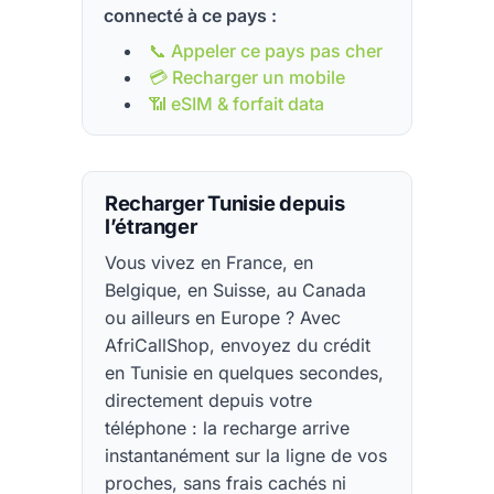
connecté à ce pays :
📞 Appeler ce pays pas cher
💳 Recharger un mobile
📶 eSIM & forfait data
Recharger Tunisie depuis
l’étranger
Vous vivez en France, en
Belgique, en Suisse, au Canada
ou ailleurs en Europe ? Avec
AfriCallShop, envoyez du crédit
en Tunisie en quelques secondes,
directement depuis votre
téléphone : la recharge arrive
instantanément sur la ligne de vos
proches, sans frais cachés ni