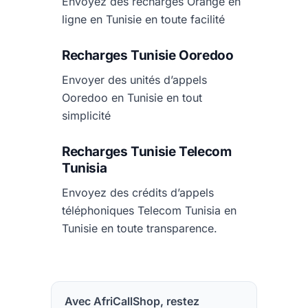
Envoyez des recharges Orange en
ligne en Tunisie en toute facilité
Recharges Tunisie Ooredoo
Envoyer des unités d’appels
Ooredoo en Tunisie en tout
simplicité
Recharges Tunisie Telecom
Tunisia
Envoyez des crédits d’appels
téléphoniques Telecom Tunisia en
Tunisie en toute transparence.
Avec AfriCallShop, restez