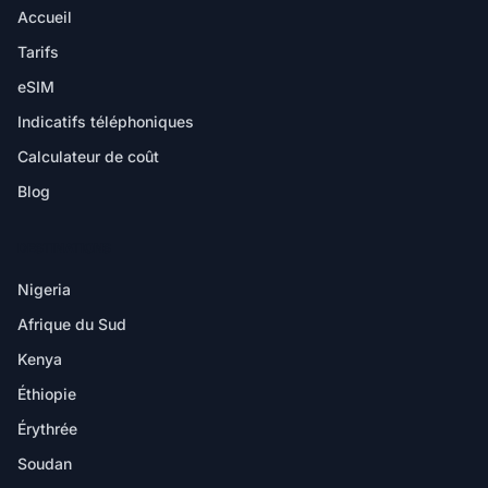
Accueil
Tarifs
eSIM
Indicatifs téléphoniques
Calculateur de coût
Blog
DESTINATIONS
Nigeria
Afrique du Sud
Kenya
Éthiopie
Érythrée
Soudan