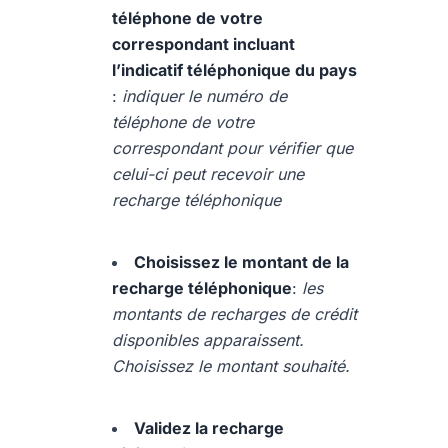
téléphone de votre
correspondant incluant
l’indicatif téléphonique du pays
:
indiquer le numéro de
téléphone de votre
correspondant pour vérifier que
celui-ci peut recevoir une
recharge téléphonique
Choisissez le montant de la
recharge téléphonique
:
les
montants de recharges de crédit
disponibles apparaissent.
Choisissez le montant souhaité.
Validez la recharge