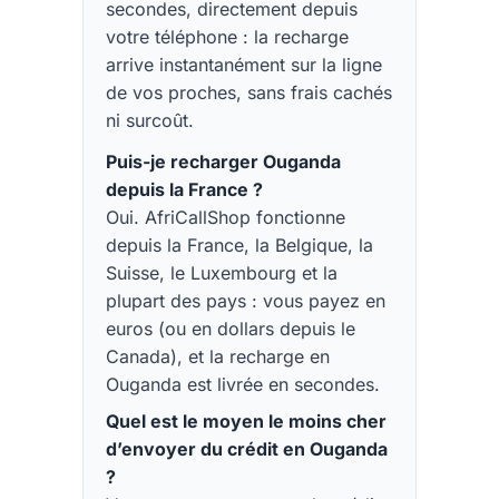
secondes, directement depuis
votre téléphone : la recharge
arrive instantanément sur la ligne
de vos proches, sans frais cachés
ni surcoût.
Puis-je recharger Ouganda
depuis la France ?
Oui. AfriCallShop fonctionne
depuis la France, la Belgique, la
Suisse, le Luxembourg et la
plupart des pays : vous payez en
euros (ou en dollars depuis le
Canada), et la recharge en
Ouganda est livrée en secondes.
Quel est le moyen le moins cher
d’envoyer du crédit en Ouganda
?