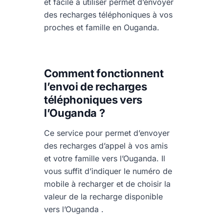
et facile à utiliser permet d’envoyer
des recharges téléphoniques à vos
proches et famille en Ouganda.
Comment fonctionnent
l’envoi de recharges
téléphoniques vers
l’Ouganda ?
Ce service pour permet d’envoyer
des recharges d’appel à vos amis
et votre famille vers l’Ouganda. Il
vous suffit d’indiquer le numéro de
mobile à recharger et de choisir la
valeur de la recharge disponible
vers l’Ouganda .