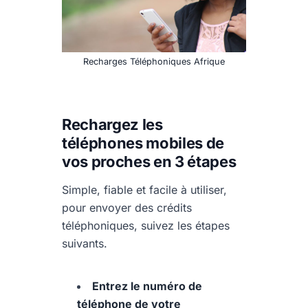
Recharges Téléphoniques Afrique
Rechargez les
téléphones mobiles de
vos proches en 3 étapes
Simple, fiable et facile à utiliser,
pour envoyer des crédits
téléphoniques, suivez les étapes
suivants.
Entrez le numéro de
téléphone de votre