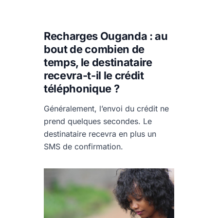
Recharges Ouganda : au
bout de combien de
temps, le destinataire
recevra-t-il le crédit
téléphonique ?
Généralement, l’envoi du crédit ne
prend quelques secondes. Le
destinataire recevra en plus un
SMS de confirmation.