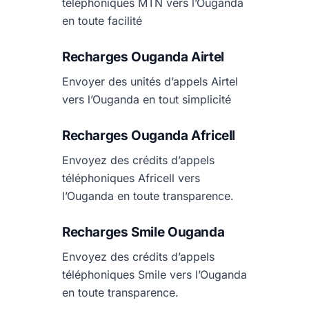
téléphoniques MTN vers l’Ouganda
en toute facilité
Recharges Ouganda Airtel
Envoyer des unités d’appels Airtel
vers l’Ouganda en tout simplicité
Recharges Ouganda Africell
Envoyez des crédits d’appels
téléphoniques Africell vers
l’Ouganda en toute transparence.
Recharges Smile Ouganda
Envoyez des crédits d’appels
téléphoniques Smile vers l’Ouganda
en toute transparence.