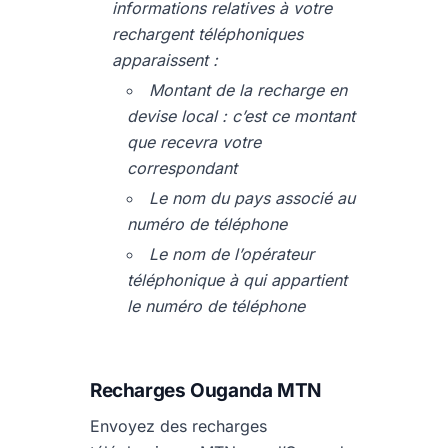
informations relatives à votre
rechargent téléphoniques
apparaissent :
Montant de la recharge en
devise local : c’est ce montant
que recevra votre
correspondant
Le nom du pays associé au
numéro de téléphone
Le nom de l’opérateur
téléphonique à qui appartient
le numéro de téléphone
Recharges Ouganda MTN
Envoyez des recharges