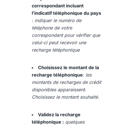
correspondant incluant
l’indicatif téléphonique du pays
:
indiquer le numéro de
téléphone de votre
correspondant pour vérifier que
celui-ci peut recevoir une
recharge téléphonique
Choisissez le montant de la
recharge téléphonique
:
les
montants de recharges de crédit
disponibles apparaissent.
Choisissez le montant souhaité.
Validez la recharge
téléphonique :
quelques