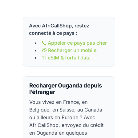
Avec AfriCallShop, restez
connecté à ce pays :
📞 Appeler ce pays pas cher
💳 Recharger un mobile
📶 eSIM & forfait data
Recharger Ouganda depuis
l’étranger
Vous vivez en France, en
Belgique, en Suisse, au Canada
ou ailleurs en Europe ? Avec
AfriCallShop, envoyez du crédit
en Ouganda en quelques