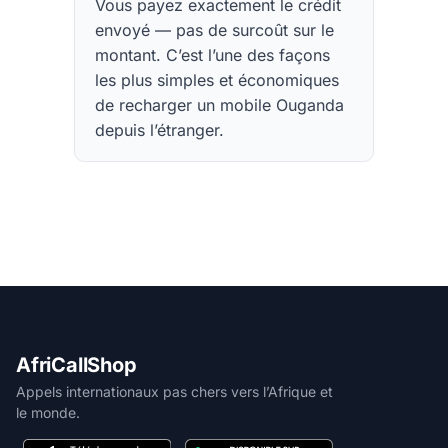
Vous payez exactement le crédit
envoyé — pas de surcoût sur le
montant. C’est l’une des façons
les plus simples et économiques
de recharger un mobile Ouganda
depuis l’étranger.
AfriCallShop
Appels internationaux pas chers vers l’Afrique et
le monde.