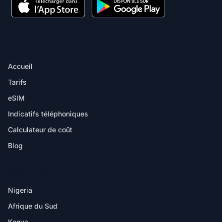
PRODUIT
Accueil
Tarifs
eSIM
Indicatifs téléphoniques
Calculateur de coût
Blog
DESTINATIONS
Nigeria
Afrique du Sud
Kenya