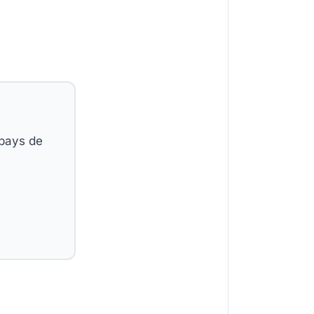
 pays de