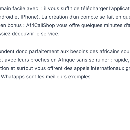
main facile avec : il vous suffit de télécharger l’applicat
droïd et IPhone). La création d’un compte se fait en qu
en bonus : AfriCallShop vous offre quelques minutes d’
siez découvrir le service.
ondent donc parfaitement aux besoins des africains sou
t avec leurs proches en Afrique sans se ruiner : rapide,
sation et surtout vous offrent des appels internationaux gr
, Whatapps sont les meilleurs exemples.