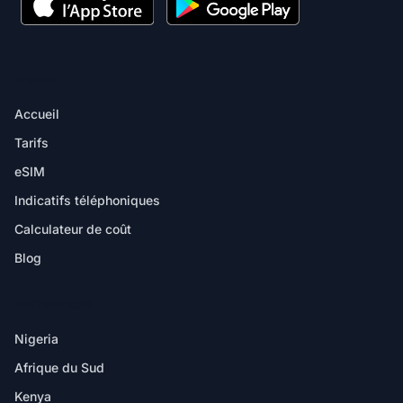
PRODUIT
Accueil
Tarifs
eSIM
Indicatifs téléphoniques
Calculateur de coût
Blog
DESTINATIONS
Nigeria
Afrique du Sud
Kenya