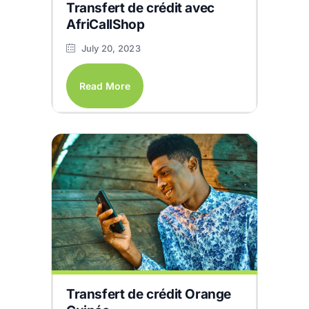
Transfert de crédit avec
AfriCallShop
July 20, 2023
Read More
Transfert de crédit Orange