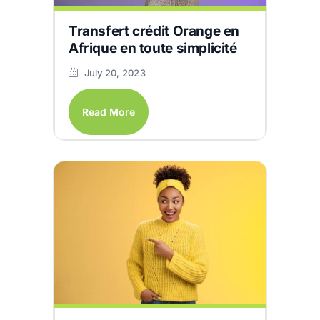
Transfert crédit Orange en
Afrique en toute simplicité
July 20, 2023
Read More