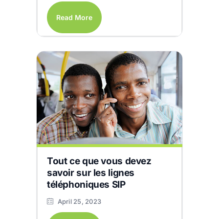
Read More
Tout ce que vous devez
savoir sur les lignes
téléphoniques SIP
April 25, 2023