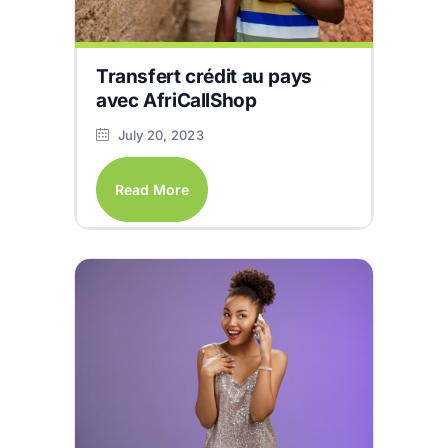
Transfert crédit au pays
avec AfriCallShop
July 20, 2023
Read More