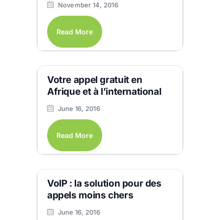
November 14, 2016
Read More
Votre appel gratuit en
Afrique et à l’international
June 16, 2016
Read More
VoIP : la solution pour des
appels moins chers
June 16, 2016