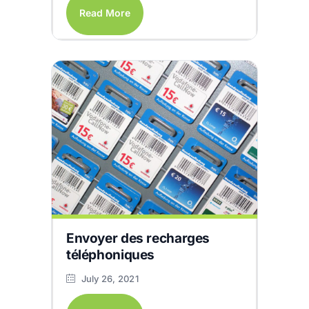
Read More
Envoyer des recharges
téléphoniques
July 26, 2021