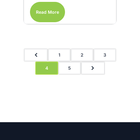
Read More
1
2
3
4
5