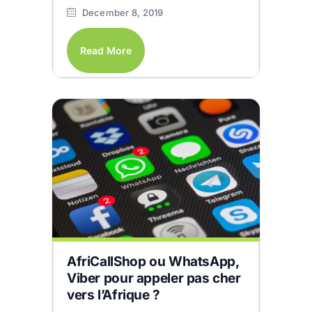
December 8, 2019
Read More
AfriCallShop ou WhatsApp,
Viber pour appeler pas cher
vers l’Afrique ?