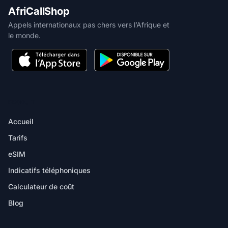
AfriCallShop
Appels internationaux pas chers vers l’Afrique et
le monde.
PRODUIT
Accueil
Tarifs
eSIM
Indicatifs téléphoniques
Calculateur de coût
Blog