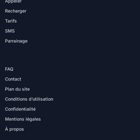
Appeler
Recharger
Tarifs
SMS
Parrainage
AIDE
FAQ
Contact
Plan du site
Conditions d’utilisation
Confidentialité
Mentions légales
À propos