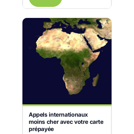
Appels internationaux
moins cher avec votre carte
prépayée