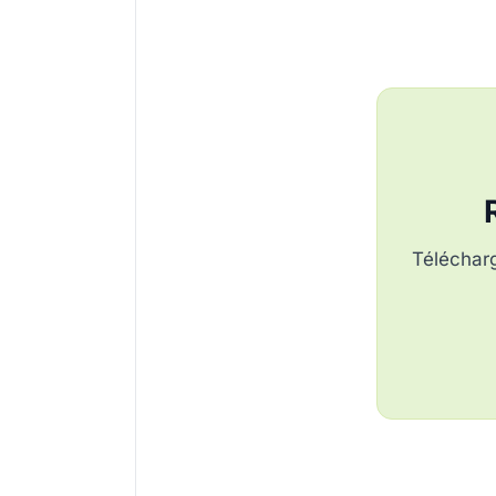
Télécharg