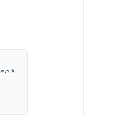
 pays de