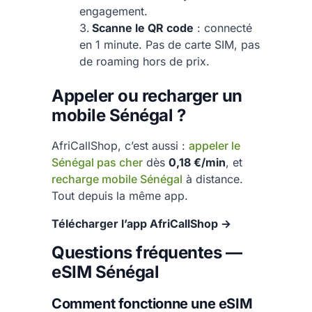
engagement.
Scanne le QR code
: connecté
en 1 minute. Pas de carte SIM, pas
de roaming hors de prix.
Appeler ou recharger un
mobile Sénégal ?
AfriCallShop, c’est aussi :
appeler le
Sénégal pas cher
dès
0,18 €/min
, et
recharge mobile Sénégal
à distance.
Tout depuis la même app.
Télécharger l’app AfriCallShop →
Questions fréquentes —
eSIM Sénégal
Comment fonctionne une eSIM