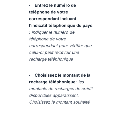
Entrez le numéro de
téléphone de votre
correspondant incluant
l’indicatif téléphonique du pays
:
indiquer le numéro de
téléphone de votre
correspondant pour vérifier que
celui-ci peut recevoir une
recharge téléphonique
Choisissez le montant de la
recharge téléphonique
:
les
montants de recharges de crédit
disponibles apparaissent.
Choisissez le montant souhaité.