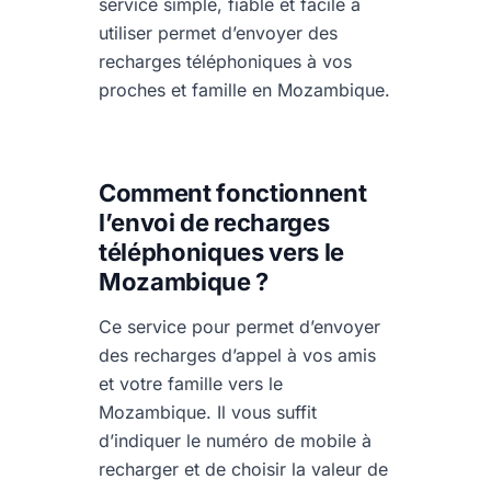
service simple, fiable et facile à
utiliser permet d’envoyer des
recharges téléphoniques à vos
proches et famille en Mozambique.
Comment fonctionnent
l’envoi de recharges
téléphoniques vers le
Mozambique ?
Ce service pour permet d’envoyer
des recharges d’appel à vos amis
et votre famille vers le
Mozambique. Il vous suffit
d’indiquer le numéro de mobile à
recharger et de choisir la valeur de