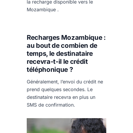
la recharge disponible vers le
Mozambique .
Recharges Mozambique :
au bout de combien de
temps, le destinataire
recevra-t-il le crédit
téléphonique ?
Généralement, l’envoi du crédit ne
prend quelques secondes. Le
destinataire recevra en plus un
SMS de confirmation.