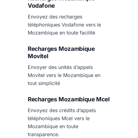
Vodafone
Envoyez des recharges
téléphoniques Vodafone vers le
Mozambique en toute facilité
Recharges Mozambique
Movitel
Envoyer des unités d’appels
Movitel vers le Mozambique en
tout simplicité
Recharges Mozambique Mcel
Envoyez des crédits d’appels
téléphoniques Mcel vers le
Mozambique en toute
transparence.