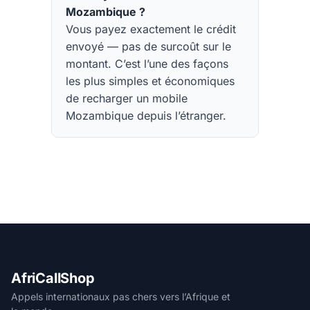
Mozambique ?
Vous payez exactement le crédit
envoyé — pas de surcoût sur le
montant. C’est l’une des façons
les plus simples et économiques
de recharger un mobile
Mozambique depuis l’étranger.
AfriCallShop
Appels internationaux pas chers vers l’Afrique et