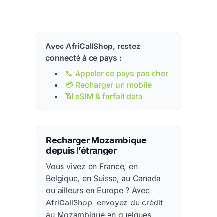
Avec AfriCallShop, restez
connecté à ce pays :
📞 Appeler ce pays pas cher
💳 Recharger un mobile
📶 eSIM & forfait data
Recharger Mozambique
depuis l’étranger
Vous vivez en France, en
Belgique, en Suisse, au Canada
ou ailleurs en Europe ? Avec
AfriCallShop, envoyez du crédit
au Mozambique en quelques