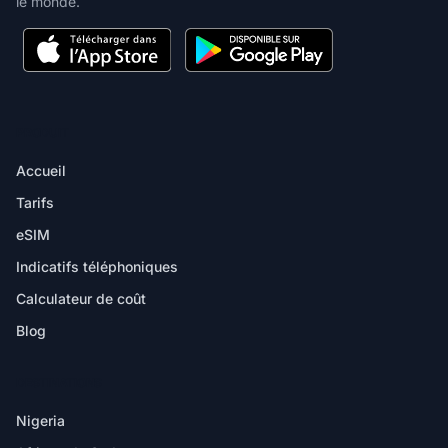
le monde.
PRODUIT
Accueil
Tarifs
eSIM
Indicatifs téléphoniques
Calculateur de coût
Blog
DESTINATIONS
Nigeria