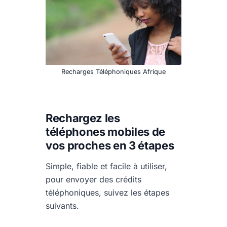
Recharges Téléphoniques Afrique
Rechargez les
téléphones mobiles de
vos proches en 3 étapes
Simple, fiable et facile à utiliser,
pour envoyer des crédits
téléphoniques, suivez les étapes
suivants.