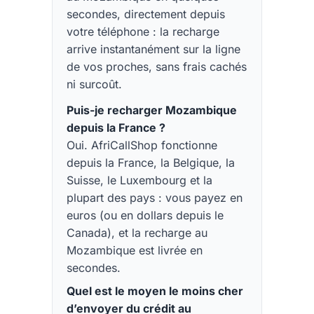
secondes, directement depuis
votre téléphone : la recharge
arrive instantanément sur la ligne
de vos proches, sans frais cachés
ni surcoût.
Puis-je recharger Mozambique
depuis la France ?
Oui. AfriCallShop fonctionne
depuis la France, la Belgique, la
Suisse, le Luxembourg et la
plupart des pays : vous payez en
euros (ou en dollars depuis le
Canada), et la recharge au
Mozambique est livrée en
secondes.
Quel est le moyen le moins cher
d’envoyer du crédit au