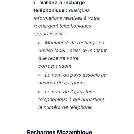
Validez la recharge
téléphonique :
quelques
informations relatives à votre
rechargent téléphoniques
apparaissent :
Montant de la recharge en
devise local : c’est ce montant
que recevra votre
correspondant
Le nom du pays associé au
numéro de téléphone
Le nom de l’opérateur
téléphonique à qui appartient
le numéro de téléphone
Recharges Mozambique