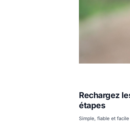
Rechargez le
étapes
Simple, fiable et facil