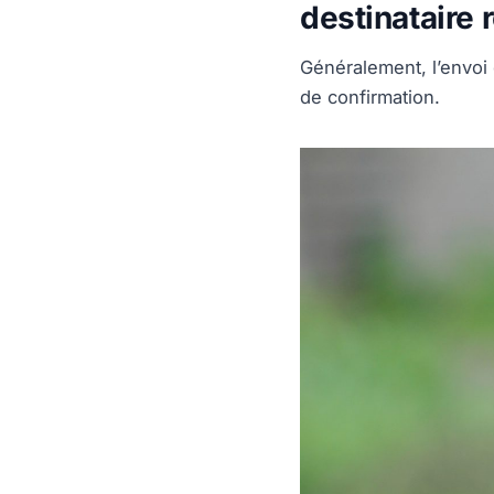
destinataire 
Généralement, l’envoi
de confirmation.