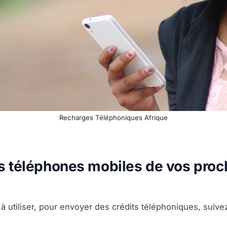
Recharges Téléphoniques Afrique
s téléphones mobiles de vos proc
e à utiliser, pour envoyer des crédits téléphoniques, suive