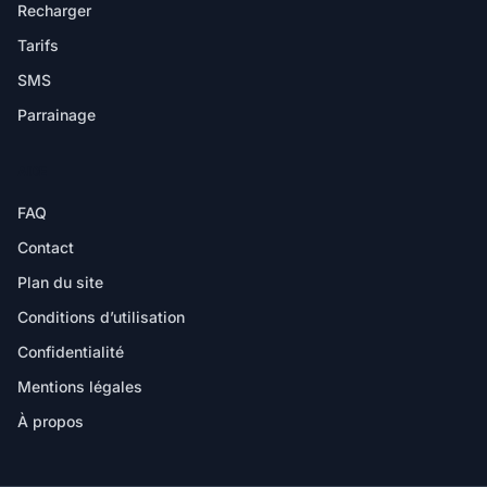
Recharger
Tarifs
SMS
Parrainage
AIDE
FAQ
Contact
Plan du site
Conditions d’utilisation
Confidentialité
Mentions légales
À propos