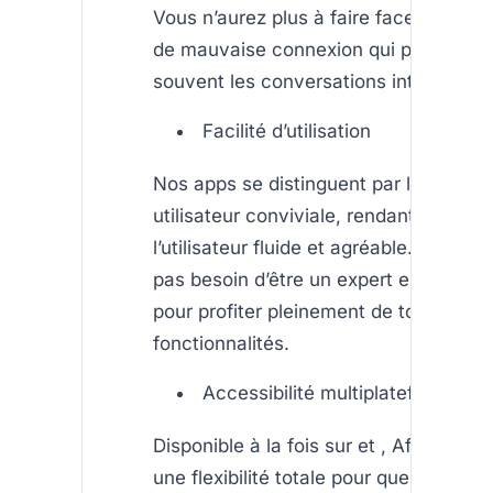
Vous n’aurez plus à faire face aux pr
de mauvaise connexion qui perturbent
souvent les conversations internationa
Facilité d’utilisation
Nos apps se distinguent par leur inter
utilisateur conviviale, rendant l’expér
l’utilisateur fluide et agréable. Vous n’
pas besoin d’être un expert en techno
pour profiter pleinement de toutes ses
fonctionnalités.
Accessibilité multiplateforme
Disponible à la fois sur et , AfriCallSho
une flexibilité totale pour que tout le