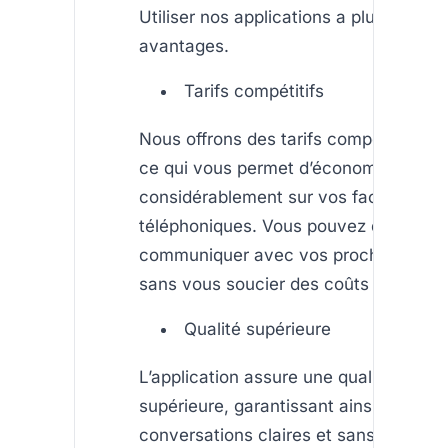
Utiliser nos applications a plusieurs
avantages.
Tarifs compétitifs
Nous offrons des tarifs compétitifs pou
ce qui vous permet d’économiser
considérablement sur vos factures
téléphoniques. Vous pouvez désormai
communiquer avec vos proches à l’ét
sans vous soucier des coûts prohibitif
Qualité supérieure
L’application assure une qualité audio
supérieure, garantissant ainsi des
conversations claires et sans interrupt