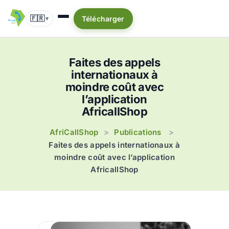
🇫🇷
Télécharger
▾
Faites des appels
internationaux à
moindre coût avec
l’application
AfricallShop
AfriCallShop
Publications
>
>
Faites des appels internationaux à
moindre coût avec l’application
AfricallShop