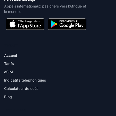
Appels internationaux pas chers vers l’Afrique et
le monde.
PRODUIT
Accueil
Tarifs
eSIM
Indicatifs téléphoniques
Calculateur de coût
Blog
DESTINATIONS