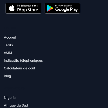
PRODUIT
Accueil
Tarifs
eSIM
Indicatifs téléphoniques
Calculateur de coût
Blog
DESTINATIONS
Nigeria
Afrique du Sud