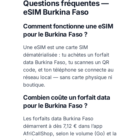
Questions fréquentes —
eSIM Burkina Faso
Comment fonctionne une eSIM
pour le Burkina Faso ?
Une eSIM est une carte SIM
dématérialisée : tu achètes un forfait
data Burkina Faso, tu scannes un QR
code, et ton téléphone se connecte au
réseau local — sans carte physique ni
boutique.
Combien coûte un forfait data
pour le Burkina Faso ?
Les forfaits data Burkina Faso
démarrent à dès 7,12 € dans l’app
AfriCallShop, selon le volume (Go) et la